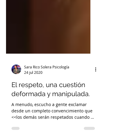
Sara Rico Solera Psicología
24 jul 2020
El respeto, una cuestión
deformada y manipulada.
A menudo, escucho a gente exclamar
desde un completo convencimiento que
<<los demás serán respetados cuando se