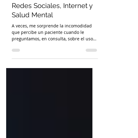
Redes Sociales, Internet y
Salud Mental
A veces, me sorprende la incomodidad
que percibe un paciente cuando le
preguntamos, en consulta, sobre el uso
que hace de las Redes...