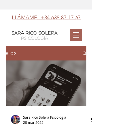
LLÁMAME: +34 638 87 17 67
BLOG
Sara Rico Solera Psicología
20 mar 2025