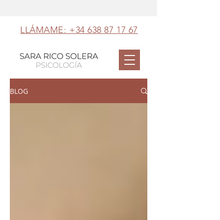
LLÁMAME: +34 638 87 17 67
BLOG