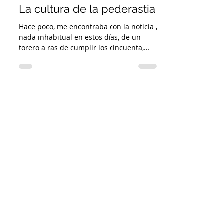
La cultura de la pederastia
Hace poco, me encontraba con la noticia ,
nada inhabitual en estos días, de un
torero a ras de cumplir los cincuenta,
despeñándose por...