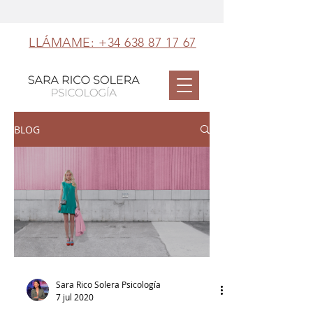
LLÁMAME: +34 638 87 17 67
BLOG
Sara Rico Solera Psicología
7 jul 2020