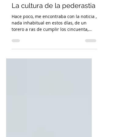
La cultura de la pederastia
Hace poco, me encontraba con la noticia ,
nada inhabitual en estos días, de un
torero a ras de cumplir los cincuenta,
despeñándose por...