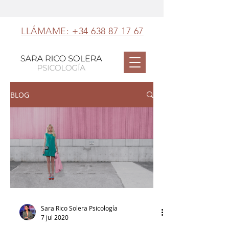
LLÁMAME: +34 638 87 17 67
BLOG
Sara Rico Solera Psicología
7 jul 2020