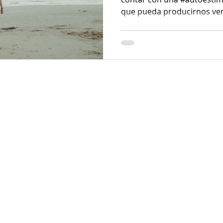
que pueda producirnos verg