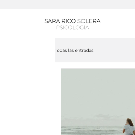
Todas las entradas